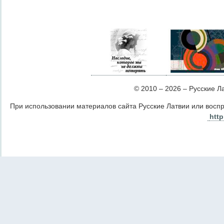
© 2010 – 2026 – Русские Лат
При использовании материалов сайта Русские Латвии или восп
http