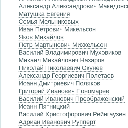
Александр Александрович Македонс
Матушка Евгения
Семья Мельниковых
Иван Петрович Микельсон
Яков Михайлов
Петр Мартынович Михкельсон
Василий Владимирович Муховиков
Михаил Михайлович Назаров
Николай Николаевич Окунев
Александр Георгиевич Полетаев
Иоанн Дмитриевич Поляков
Григорий Иванович Пономарев
Василий Иванович Преображенский
Иоанн Пятницкий
Василий Христофорович Рейнгаузен
Адриан Иванович Рупперт