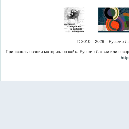
© 2010 – 2026 – Русские Лат
При использовании материалов сайта Русские Латвии или восп
http