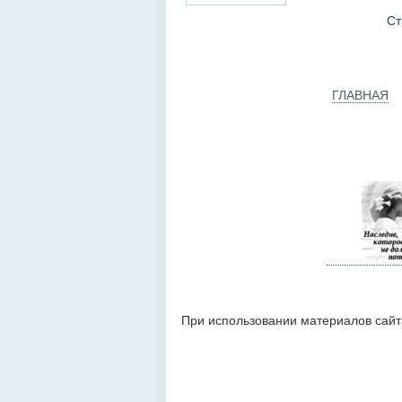
Ст
ГЛАВНАЯ
При использовании материалов сайт