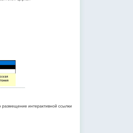
но размещение интерактивной ссылки