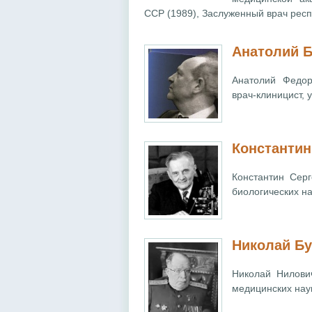
ССР (1989), Заслуженный врач респ
Анатолий 
Анатолий Федор
врач-клиницист, 
Константин
Константин Серг
биологических на
Николай Б
Николай Нилови
медицинских нау