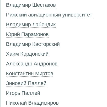
Владимир Шестаков
Рижский авиационный университет
Владимир Лабендик
Юрий Парамонов
Владимир Касторский
Хаим Кордонский
Александр Андронов
Константин Миртов
Зиновий Паллей
Игорь Паллей
Николай Владимиров