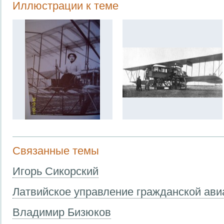
Иллюстрации к теме
Связанные темы
Игорь Сикорский
Латвийское управление гражданской ави
Владимир Бизюков