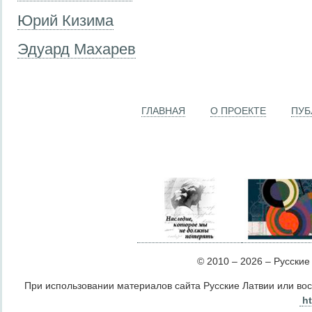
Юрий Кизима
Эдуард Махарев
ГЛАВНАЯ
О ПРОЕКТЕ
ПУБ
© 2010 – 2026 – Русские Л
При использовании материалов сайта Русские Латвии или во
ht