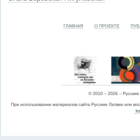
ГЛАВНАЯ
О ПРОЕКТЕ
ПУБ
© 2010 – 2026 – Русские Л
При использовании материалов сайта Русские Латвии или во
ht