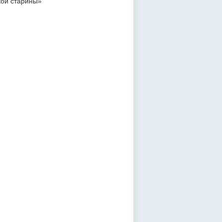
кой старины»