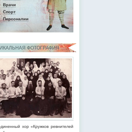
Врачи
Спорт
Персоналии
ИКАЛЬНАЯ ФОТОГРАФИЯ
диненный хор «Кружков ревнителей