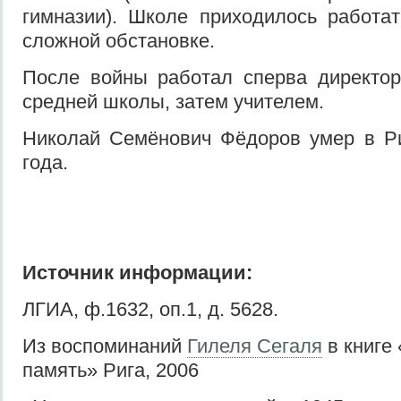
гимназии). Школе приходилось работа
сложной обстановке.
После войны работал сперва директо
средней школы, затем учителем.
Николай Семёнович Фёдоров умер в Ри
года.
Источник информации:
ЛГИА, ф.1632, оп.1, д. 5628.
Из воспоминаний
Гилеля Сегаля
в книге
память» Рига, 2006