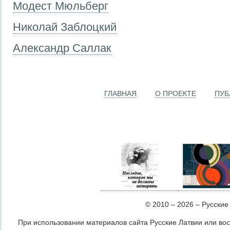
Модест Мюльберг
Николай Заблоцкий
Александр Саллак
ГЛАВНАЯ
О ПРОЕКТЕ
ПУБ
© 2010 – 2026 – Русские Л
При использовании материалов сайта Русские Латвии или во