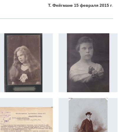
Т. Фейгмане 15 февраля 2015 г
.