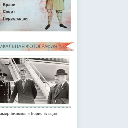
Врачи
Спорт
Персоналии
ИКАЛЬНАЯ ФОТОГРАФИЯ
имир Бизюков и Борис Ельцин