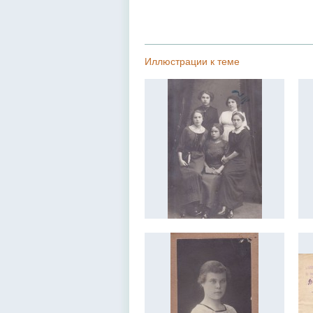
Иллюстрации к теме