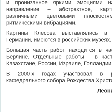
и пронизанное яркими эмоциями на
направление – абстрактное, карт
различными цветовыми плоскост
ритмическими вибрациями.
Картины Клесова выставлялись в 
Германии, имеются в российских музеях.
Большая часть работ находится в ча
Берлине. Отдельные работы – в час
Казахстане, России, Израиле, Голландии
В 2000-х годах участвовал в р
кафедрального собора Рождества Христ
Леон