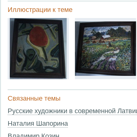
Иллюстрации к теме
Связанные темы
Русские художники в современной Латви
Наталия Шапорина
Владимир Козин