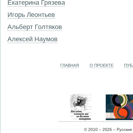
Екатерина Грязева
Игорь Леонтьев
Альберт Голтяков
Алексей Наумов
ГЛАВНАЯ
О ПРОЕКТЕ
ПУБ
© 2010 – 2026 – Русские Л