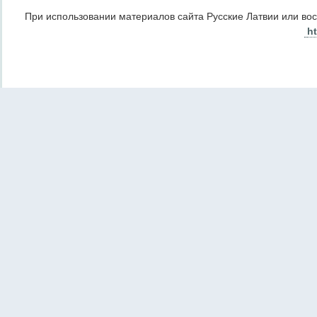
При использовании материалов сайта Русские Латвии или во
ht