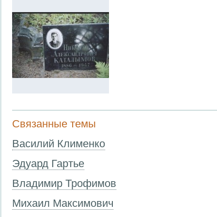
Связанные темы
Василий Клименко
Эдуард Гартье
Владимир Трофимов
Михаил Максимович