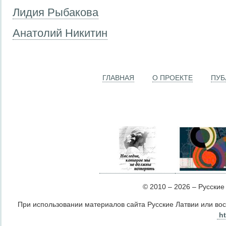
Лидия Рыбакова
Анатолий Никитин
ГЛАВНАЯ
О ПРОЕКТЕ
ПУБ
© 2010 – 2026 – Русские Л
При использовании материалов сайта Русские Латвии или во
ht