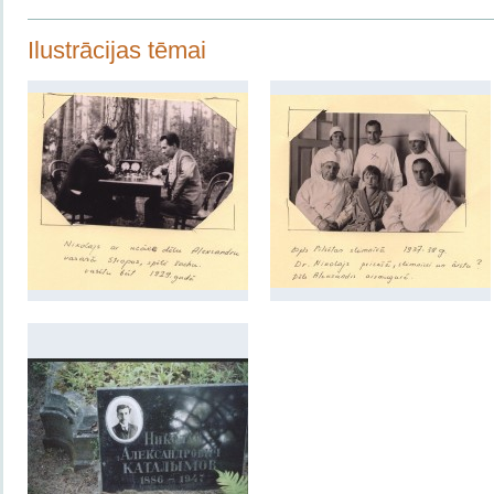
Ilustrācijas tēmai