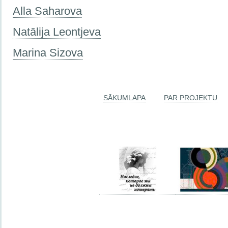
Alla Saharova
Natālija Leontjeva
Marina Sizova
SĀKUMLAPA
PAR PROJEKTU