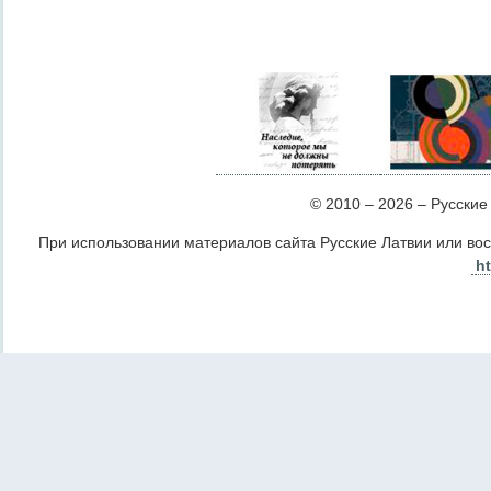
© 2010 – 2026 – Русские Л
При использовании материалов сайта Русские Латвии или во
ht