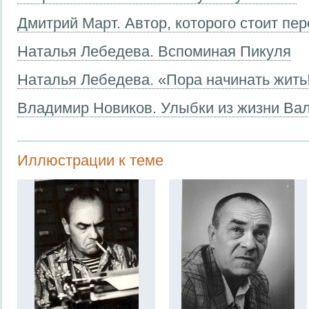
Дмитрий Март. Автор, которого стоит пе
Наталья Лебедева. Вспоминая Пикуля
Наталья Лебедева. «Пора начинать жить
Владимир Новиков. Улыбки из жизни Ва
Иллюстрации к теме