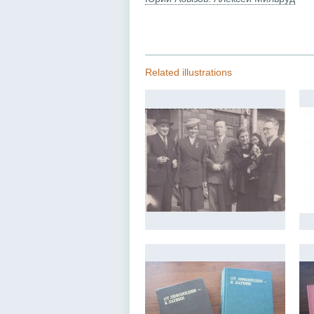
Related illustrations