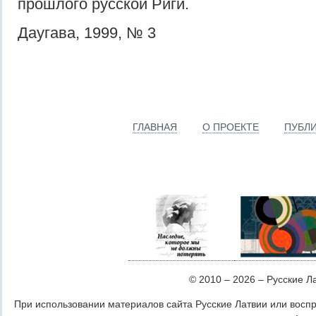
прошлого русской Риги.
Даугава, 1999, № 3
ГЛАВНАЯ
О ПРОЕКТЕ
ПУБЛ
© 2010 – 2026 – Русские Лат
При использовании материалов сайта Русские Латвии или восп