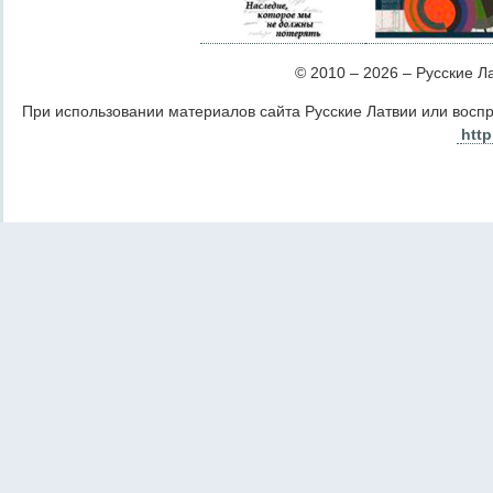
© 2010 – 2026 – Русские Лат
При использовании материалов сайта Русские Латвии или восп
http