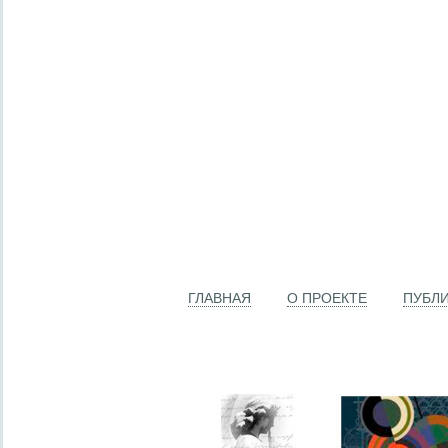
ГЛАВНАЯ
О ПРОЕКТЕ
ПУБЛ