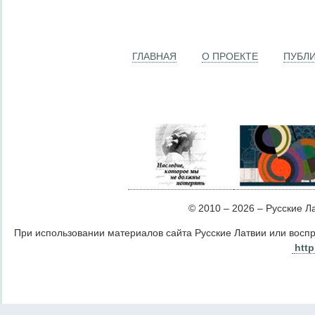
ГЛАВНАЯ
О ПРОЕКТЕ
ПУБЛ
© 2010 – 2026 – Русские Лат
При использовании материалов сайта Русские Латвии или восп
http