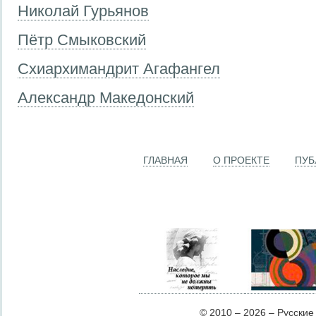
Николай Гурьянов
Пётр Смыковский
Схиархимандрит Агафангел
Александр Македонский
ГЛАВНАЯ
О ПРОЕКТЕ
ПУБ
© 2010 – 2026 – Русские Л