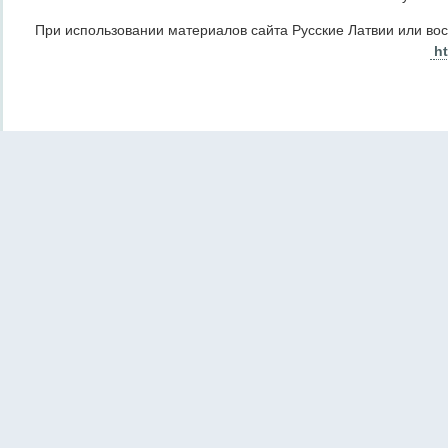
При использовании материалов сайта Русские Латвии или во
ht