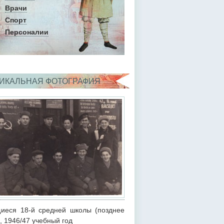
Врачи
Спорт
Персоналии
ИКАЛЬНАЯ ФОТОГРАФИЯ
иеся 18-й средней школы (позднее
), 1946/47 учебный год