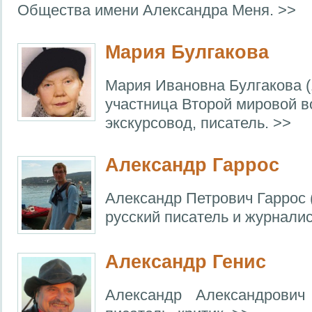
Общества имени Александра Меня. >>
Мария Булгакова
Мария Ивановна Булгакова (
участница Второй мировой в
экскурсовод, писатель. >>
Александр Гаррос
Александр Петрович Гаррос 
русский писатель и журналис
Александр Генис
Александр Александрови