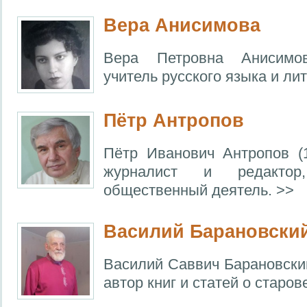
Вера Анисимова
Вера Петровна Анисимов
учитель русского языка и лит
Пётр Антропов
Пётр Иванович Антропов (
журналист и редактор,
общественный деятель. >>
Василий Барановски
Василий Саввич Барановский
автор книг и статей о старов