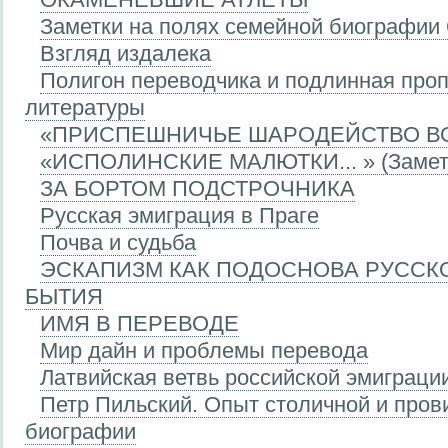
Заметки на полях семейной биографии
Взгляд издалека
Полигон переводчика и подлинная про
литературы
«ПРИСПЕШНИЧЬЕ ШАРОДЕЙСТВО В
«ИСПОЛИНСКИЕ МАЛЮТКИ... » (Заметк
ЗА БОРТОМ ПОДСТРОЧНИКА
Русская эмиграция в Праге
Почва и судьба
ЭСКАПИЗМ КАК ПОДОСНОВА РУССК
БЫТИЯ
ИМЯ В ПЕРЕВОДЕ
Мир дайн и проблемы перевода
Латвийская ветвь российской эмиграци
Петр Пильский. Опыт столичной и про
биографии