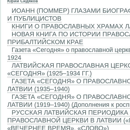
Юрий Сидяков
ИОАНН (ПОММЕР) ГЛАЗАМИ БИОГРА
И ПУБЛИЦИСТОВ
КНИГИ О ПРАВОСЛАВНЫХ ХРАМАХ Л
НОВАЯ КНИГА ПО ИСТОРИИ ПРАВОС
ПРИБАЛТИЙСКОМ КРАЕ
Газета «Сегодня» о православной церкв
1924
ЛАТВИЙСКАЯ ПРАВОСЛАВНАЯ ЦЕРКО
«СЕГОДНЯ» (1925–1934 ГГ.)
ГАЗЕТА «СЕГОДНЯ» О ПРАВОСЛАВН
ЛАТВИИ (1935–1940)
ГАЗЕТА «СЕГОДНЯ» О ПРАВОСЛАВН
ЛАТВИИ (1919–1940) (Дополнения к росп
РУССКАЯ ЛАТВИЙСКАЯ ПЕРИОДИКА 1
ПРАВОСЛАВНОЙ ЦЕРКВИ В ЛАТВИИ («
«ВЕЧЕРНЕЕ ВРЕМЯ», «СЛОВО»)