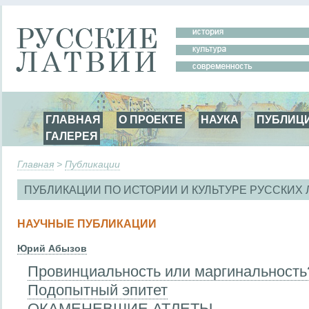
ГЛАВНАЯ
О ПРОЕКТЕ
НАУКА
ПУБЛИЦ
ГАЛЕРЕЯ
Главная
>
Публикации
ПУБЛИКАЦИИ ПО ИСТОРИИ И КУЛЬТУРЕ РУССКИХ
НАУЧНЫЕ ПУБЛИКАЦИИ
Юрий Абызов
Провинциальность или маргинальность
Подопытный эпитет
ОКАМЕНЕВШИЕ АТЛЕТЫ