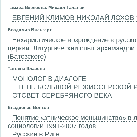
Тамара Вересова, Михаил Талалай
ЕВГЕНИЙ КЛИМОВ НИКОЛАЙ ЛОХОВ 
Владимир Вильгерт
Евхаристическое возрождение в русск
церкви: Литургический опыт архимандри
(Батозского)
Татьяна Власова
МОНОЛОГ В ДИАЛОГЕ
...ТЕНЬ БОЛЬШОЙ РЕЖИССЕРСКОЙ РУ
ОТСВЕТ СЕРЕБРЯНОГО ВЕКА
Владислав Волков
Понятие «этническое меньшинство» в 
социологии 1991-2007 годов
Русские в Риге