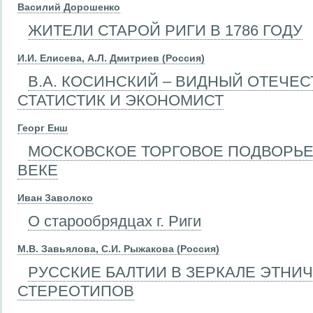
Василий Дорошенко
ЖИТЕЛИ СТАРОЙ РИГИ В 1786 ГОДУ
И.И. Елисева, А.Л. Дмитриев (Россия)
В.А. КОСИНСКИЙ – ВИДНЫЙ ОТЕЧЕ
СТАТИСТИК И ЭКОНОМИСТ
Георг Енш
МОСКОВСКОЕ ТОРГОВОЕ ПОДВОРЬЕ В
ВЕКЕ
Иван Заволоко
О старообрядцах г. Риги
М.В. Завьялова, С.И. Рыжакова (Россия)
РУССКИЕ БАЛТИИ В ЗЕРКАЛЕ ЭТНИ
СТЕРЕОТИПОВ