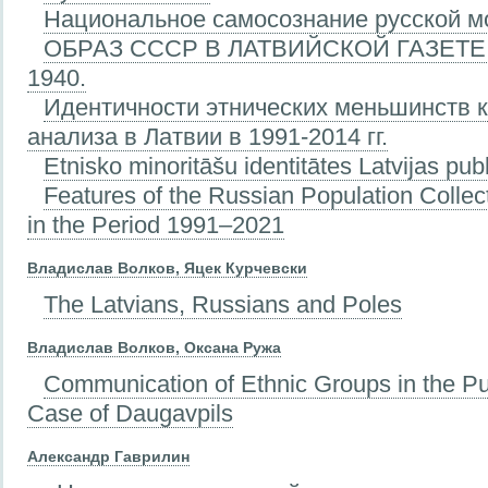
Национальное самосознание русской м
ОБРАЗ СССР В ЛАТВИЙСКОЙ ГАЗЕТЕ 
1940.
Идентичности этнических меньшинств к
анализа в Латвии в 1991-2014 гг.
Etnisko minoritāšu identitātes Latvijas pub
Features of the Russian Population Collecti
in the Period 1991–2021
Владислав Волков, Яцек Курчевски
The Latvians, Russians and Poles
Владислав Волков, Оксана Ружа
Communication of Ethnic Groups in the Pu
Case of Daugavpils
Александр Гаврилин