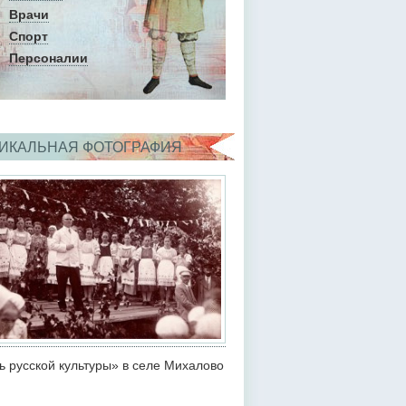
Врачи
Спорт
Персоналии
ИКАЛЬНАЯ ФОТОГРАФИЯ
ь русской культуры» в селе Михалово