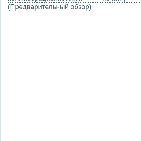
(Предварительный обзор)