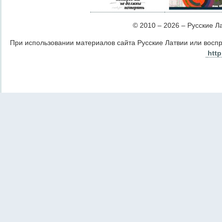
© 2010 – 2026 – Русские Лат
При использовании материалов сайта Русские Латвии или восп
http