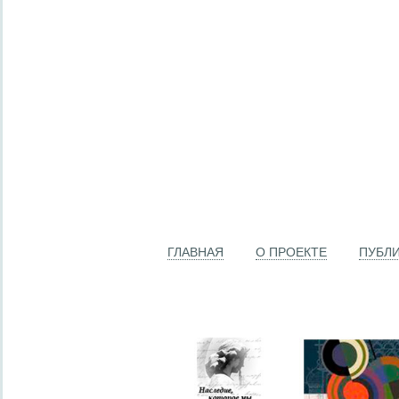
ГЛАВНАЯ
О ПРОЕКТЕ
ПУБЛ