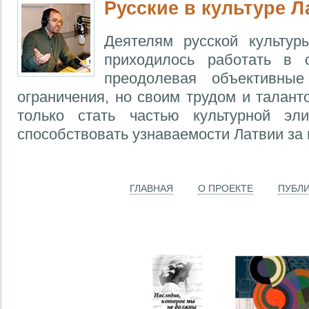
Русские в культуре Л
Деятелям русской культур
приходилось работать в 
преодолевая объективные
ограничения, но своим трудом и талант
только стать частью культурной эл
способствовать узнаваемости Латвии за 
ГЛАВНАЯ
О ПРОЕКТЕ
ПУБЛ