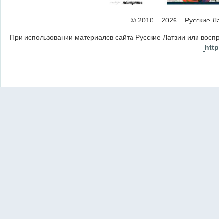
© 2010 – 2026 – Русские Лат
При использовании материалов сайта Русские Латвии или восп
http