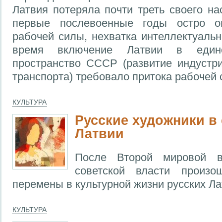
Латвия потеряла почти треть своего на
первые послевоенные годы остро 
рабочей силы, нехватка интеллектуальн
время включение Латвии в едино
пространство СССР (развитие индустри
транспорта) требовало притока рабочей 
КУЛЬТУРА
Русские художники в
Латвии
После Второй мировой в
советской власти произо
перемены в культурной жизни русских Ла
КУЛЬТУРА