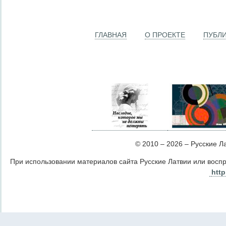
ГЛАВНАЯ
О ПРОЕКТЕ
ПУБЛ
© 2010 – 2026 – Русские Лат
При использовании материалов сайта Русские Латвии или восп
http