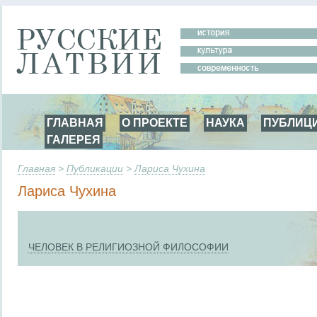
ГЛАВНАЯ
О ПРОЕКТЕ
НАУКА
ПУБЛИЦ
ГАЛЕРЕЯ
Главная
>
Публикации
>
Лариса Чухина
Лариса Чухина
ЧЕЛОВЕК В РЕЛИГИОЗНОЙ ФИЛОСОФИИ