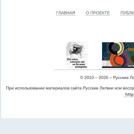
ГЛАВНАЯ
О ПРОЕКТЕ
ПУБЛ
© 2010 – 2026 – Русские Лат
При использовании материалов сайта Русские Латвии или восп
http