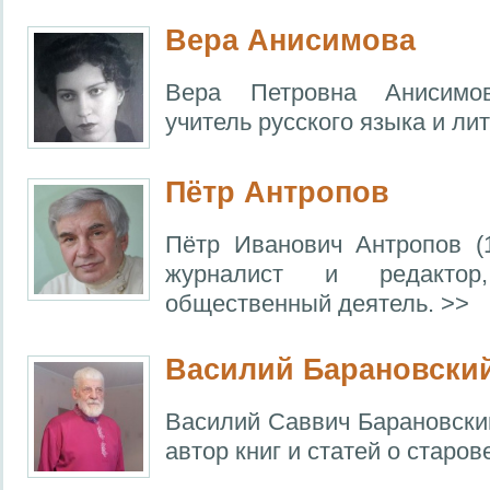
Вера Анисимова
Вера Петровна Анисимов
учитель русского языка и лит
Пётр Антропов
Пётр Иванович Антропов (
журналист и редактор,
общественный деятель. >>
Василий Барановски
Василий Саввич Барановский
автор книг и статей о старов