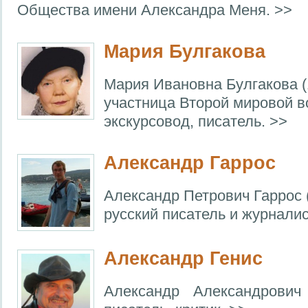
Общества имени Александра Меня. >>
Мария Булгакова
Мария Ивановна Булгакова (
участница Второй мировой в
экскурсовод, писатель. >>
Александр Гаррос
Александр Петрович Гаррос 
русский писатель и журналис
Александр Генис
Александр Александрови