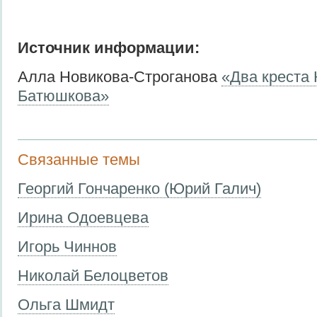
Источник информации:
Алла Новикова-Строганова
«Два креста 
Батюшкова»
Связанные темы
Георгий Гончаренко (Юрий Галич)
Ирина Одоевцева
Игорь Чиннов
Николай Белоцветов
Ольга Шмидт