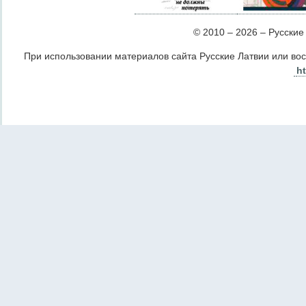
© 2010 – 2026 – Русские Л
При использовании материалов сайта Русские Латвии или во
ht