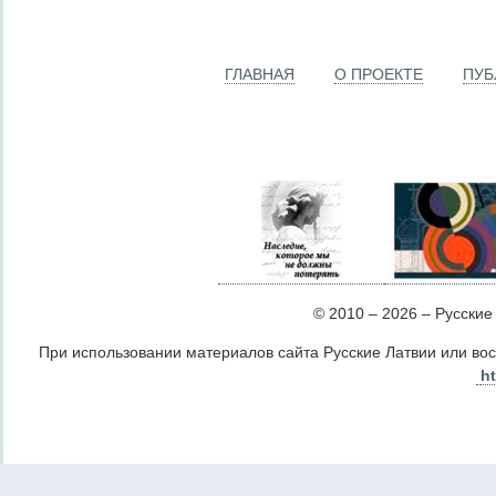
ГЛАВНАЯ
О ПРОЕКТЕ
ПУБ
© 2010 – 2026 – Русские Л
При использовании материалов сайта Русские Латвии или во
ht