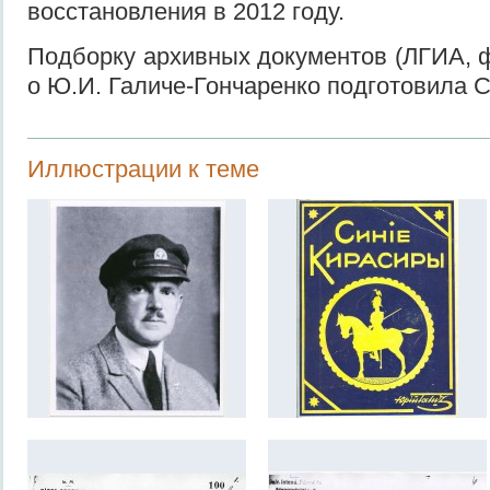
восстановления в 2012 году.
Подборку архивных документов (ЛГИА, ф.
о Ю.И. Галиче-Гончаренко подготовила С
Иллюстрации к теме