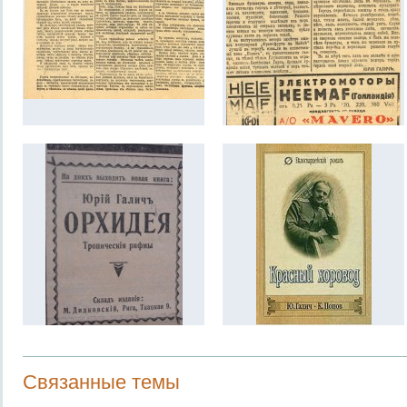
Связанные темы