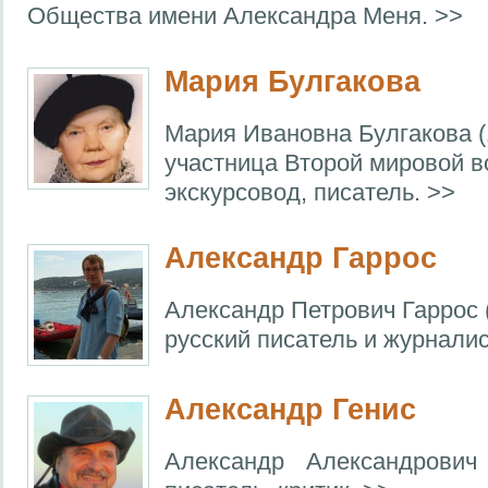
Общества имени Александра Меня. >>
Мария Булгакова
Мария Ивановна Булгакова (
участница Второй мировой в
экскурсовод, писатель. >>
Александр Гаррос
Александр Петрович Гаррос 
русский писатель и журналис
Александр Генис
Александр Александрови