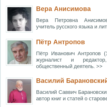
Вера Анисимова
Вера Петровна Анисимов
учитель русского языка и лит
Пётр Антропов
Пётр Иванович Антропов (
журналист и редактор,
общественный деятель. >>
Василий Барановски
Василий Саввич Барановский
автор книг и статей о старов