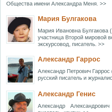
Общества имени Александра Меня. >>
Мария Булгакова
Мария Ивановна Булгакова (
участница Второй мировой в
экскурсовод, писатель. >>
Александр Гаррос
Александр Петрович Гаррос 
русский писатель и журналис
Александр Генис
Александр Александрови