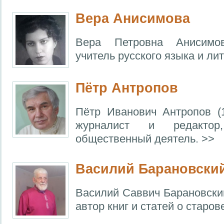
Вера Анисимова
Вера Петровна Анисимов
учитель русского языка и лит
Пётр Антропов
Пётр Иванович Антропов (
журналист и редактор,
общественный деятель. >>
Василий Барановски
Василий Саввич Барановский
автор книг и статей о старов