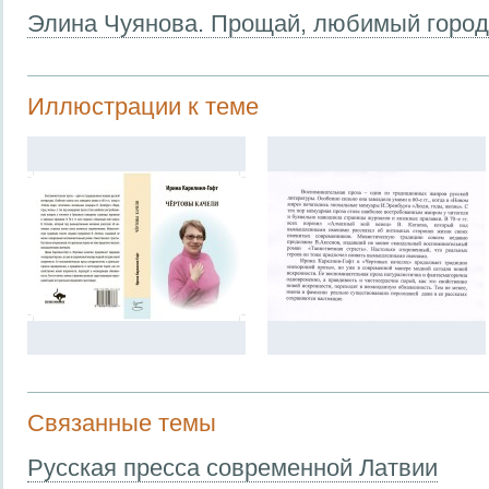
Элина Чуянова. Прощай, любимый город.
Иллюстрации к теме
Связанные темы
Русская пресса современной Латвии