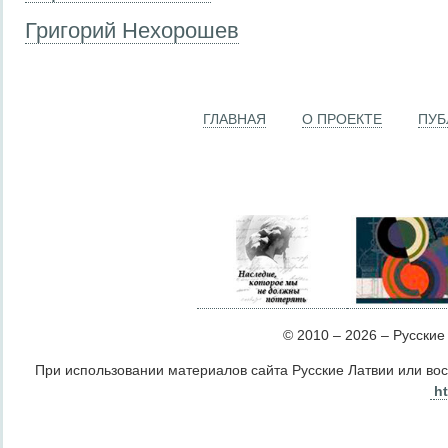
Григорий Нехорошев
ГЛАВНАЯ
О ПРОЕКТЕ
ПУБ
© 2010 – 2026 – Русские Л
При использовании материалов сайта Русские Латвии или во
ht