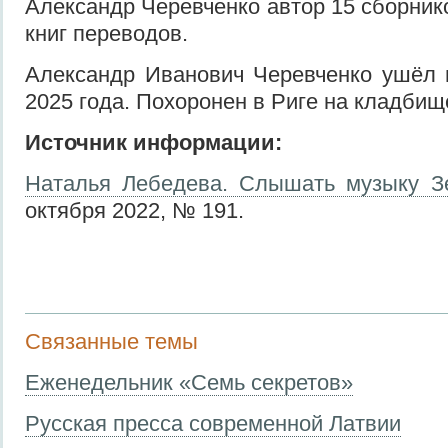
Александр Черевченко автор 15 сборник
книг переводов.
Александр Иванович Черевченко ушёл 
2025 года. Похоронен в Риге на кладбищ
Источник информации:
Наталья Лебедева. Слышать музыку З
октября 2022, № 191.
Связанные темы
Еженедельник «Семь секретов»
Русская пресса современной Латвии