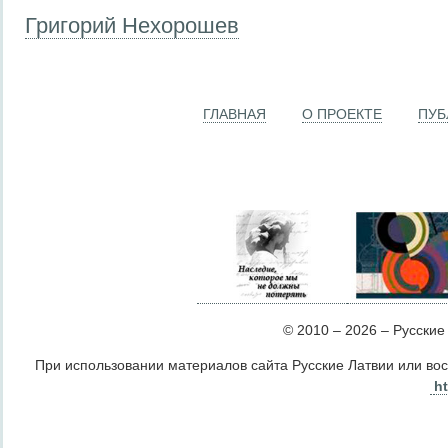
Григорий Нехорошев
ГЛАВНАЯ
О ПРОЕКТЕ
ПУБ
© 2010 – 2026 – Русские Л
При использовании материалов сайта Русские Латвии или во
ht