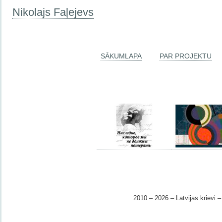
Nikolajs Faļejevs
SĀKUMLAPA
PAR PROJEKTU
2010 – 2026 – Latvijas krievi – 