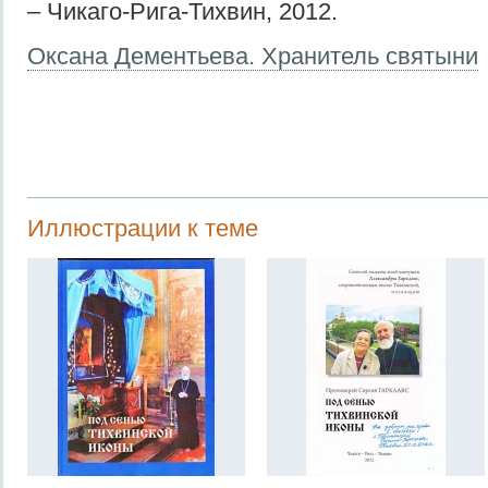
– Чикаго-Рига-Тихвин, 2012.
Оксана Дементьева. Хранитель святыни
Иллюстрации к теме