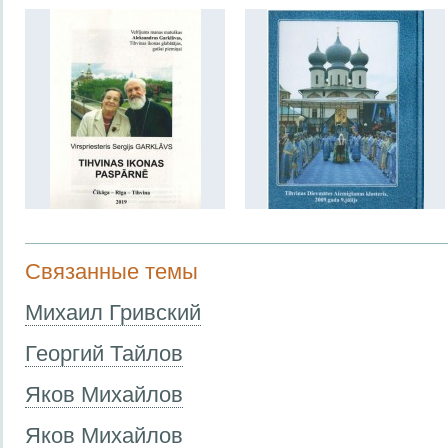
Связанные темы
Михаил Гривский
Георгий Тайлов
Яков Михайлов
Яков Михайлов