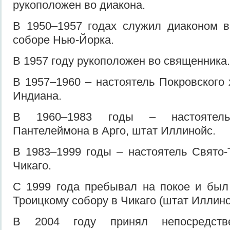
рукоположен во диакона.
В 1950–1957 годах служил диаконом в
соборе Нью-Йорка.
В 1957 году рукоположен во священника
В 1957–1960 – настоятель Покровского 
Индиана.
В 1960–1983 годы – настоятель
Пантелеймона в Арго, штат Иллинойс.
В 1983–1999 годы – настоятель Свято-
Чикаго.
С 1999 года пребывал на покое и был
Троицкому собору в Чикаго (штат Иллин
В 2004 году принял непосредств