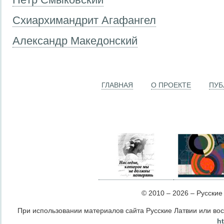
Схиархимандрит Агафангел
Александр Македонский
ГЛАВНАЯ
О ПРОЕКТЕ
ПУБ
© 2010 – 2026 – Русские Л
При использовании материалов сайта Русские Латвии или во
ht