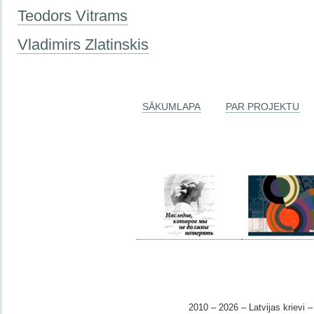
Teodors Vitrams
Vladimirs Zlatinskis
SĀKUMLAPA
PAR PROJEKTU
2010 – 2026 – Latvijas krievi – 