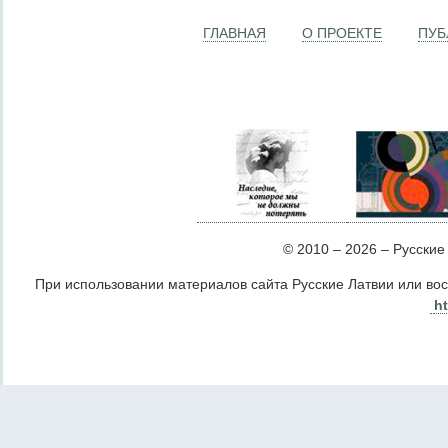
ГЛАВНАЯ
О ПРОЕКТЕ
ПУБ
© 2010 – 2026 – Русские Л
При использовании материалов сайта Русские Латвии или во
ht