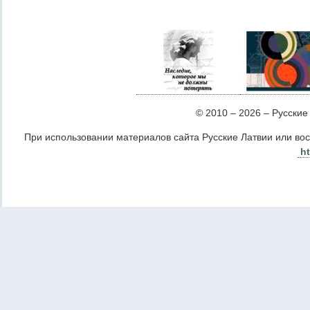
© 2010 – 2026 – Русские Л
При использовании материалов сайта Русские Латвии или во
ht