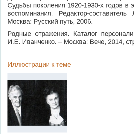
Судьбы поколения 1920-1930-х годов в 
воспоминания. Редактор-составител
Москва: Русский путь, 2006.
Родные отражения. Каталог персонали
И.Е. Иванченко. – Москва: Вече, 2014, стр
Иллюстрации к теме