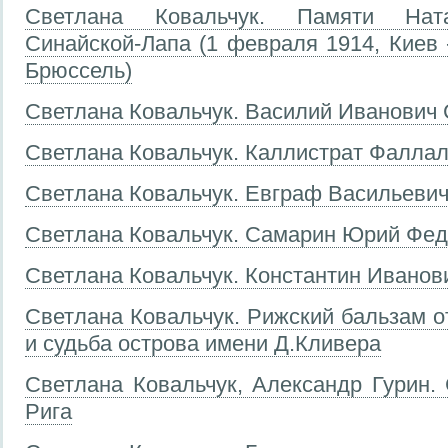
Светлана Ковальчук. Памяти Нат
Синайской-Лапа (1 февраля 1914, Киев 
Брюссель)
Светлана Ковальчук. Василий Иванович
Светлана Ковальчук. Каллистрат Фалла
Светлана Ковальчук. Евграф Васильеви
Светлана Ковальчук. Самарин Юрий Фе
Светлана Ковальчук. Константин Ивано
Светлана Ковальчук. Рижский бальзам 
и судьба острова имени Д.Кливера
Светлана Ковальчук, Александр Гурин
Рига