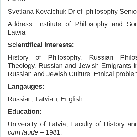
Svetlana Kovalchuk Dr.of philosophy Seni
Address: Institute of Philosophy and Soc
Latvia
Scientifical interests:
History of Philosophy, Russian Philo
Theology, Russian and Jewish Emigrants in
Russian and Jewish Culture, Etnical proble
Langauges:
Russian, Latvian, English
Education:
University of Latvia, Faculty of History 
cum laude
– 1981.