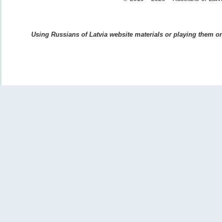
Using Russians of Latvia website materials or playing them on 