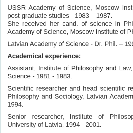
USSR Academy of Science, Moscow Instit
post-graduate studies - 1983 – 1987.
She received her cand. of science in P
Academy of Science, Moscow Institute of P
Latvian Academy of Science - Dr. Phil. – 19
Academical experience:
Assistant, Institute of Philosophy and La
Science - 1981 - 1983.
Scientific researcher and head scientific re
Philosophy and Sociology, Latvian Academ
1994.
Senior researcher, Institute of Philos
University of Latvia, 1994 - 2001.