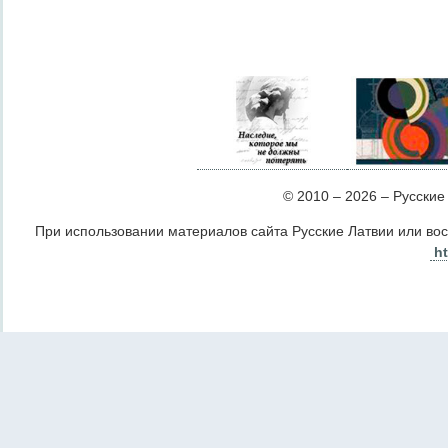
© 2010 – 2026 – Русские Л
При использовании материалов сайта Русские Латвии или во
ht