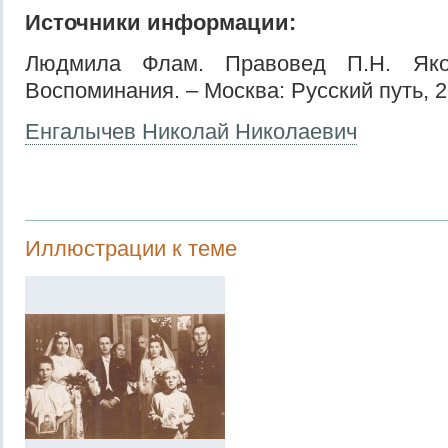
Источники информации:
Людмила Флам. Правовед П.Н. Яко
Воспоминания. – Москва: Русский путь, 2
Енгалычев Николай Николаевич
Иллюстрации к теме