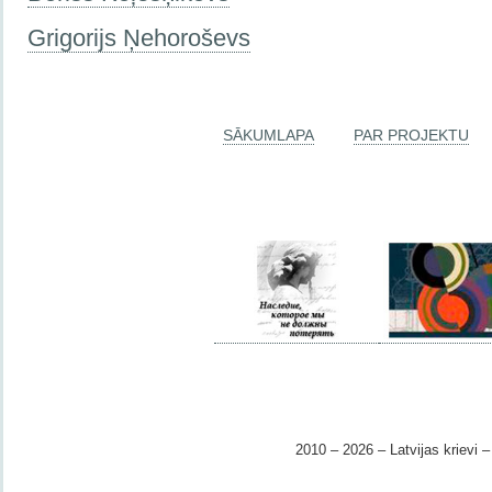
Grigorijs Ņehoroševs
SĀKUMLAPA
PAR PROJEKTU
2010 – 2026 – Latvijas krievi – 