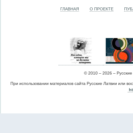
ГЛАВНАЯ
О ПРОЕКТЕ
ПУБ
© 2010 – 2026 – Русские Л
При использовании материалов сайта Русские Латвии или во
ht