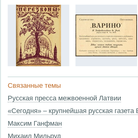
Связанные темы
Русская пресса межвоенной Латвии
«Сегодня» – крупнейшая русская газета 
Максим Ганфман
Михаил Мильруд