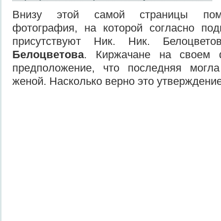
Внизу этой самой страницы пом
фотография, на которой согласно под
присутствуют Ник. Ник. Белоцве
Белоцветова
. Киржачане на своем 
предположение, что последняя могл
женой. Насколько верно это утверждение,