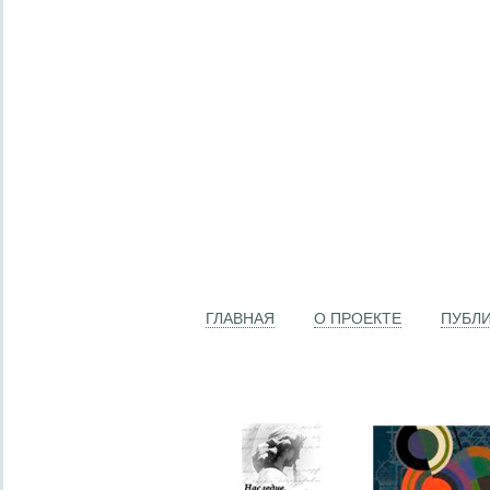
ГЛАВНАЯ
О ПРОЕКТЕ
ПУБЛ