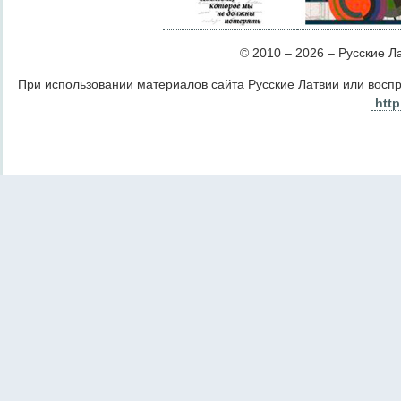
© 2010 – 2026 – Русские Лат
При использовании материалов сайта Русские Латвии или восп
http