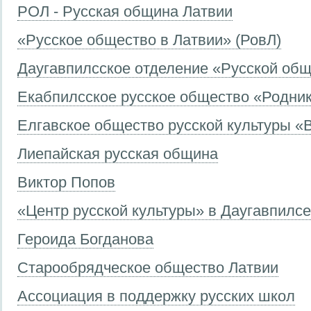
РОЛ - Русская община Латвии
«Русское общество в Латвии» (РовЛ)
Даугавпилсское отделение «Русской об
Екабпилсское русское общество «Родни
Елгавское общество русской культуры «
Лиепайская русская община
Виктор Попов
«Центр русской культуры» в Даугавпилсе
Героида Богданова
Старообрядческое общество Латвии
Ассоциация в поддержку русских школ