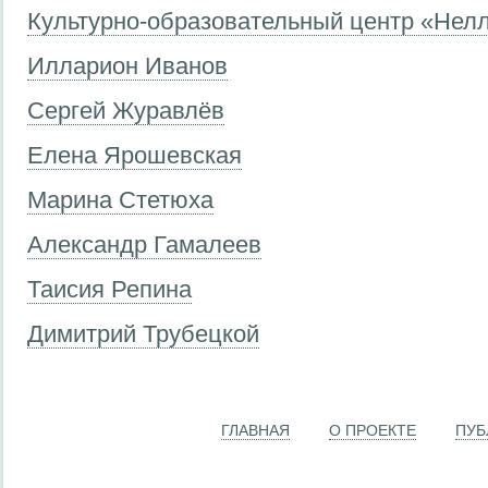
Культурно-образовательный центр «Нел
Илларион Иванов
Сергей Журавлёв
Елена Ярошевская
Марина Стетюха
Александр Гамалеев
Таисия Репина
Димитрий Трубецкой
ГЛАВНАЯ
О ПРОЕКТЕ
ПУБ