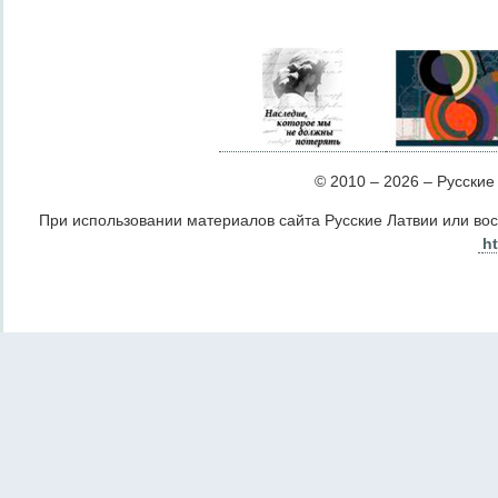
© 2010 – 2026 – Русские Л
При использовании материалов сайта Русские Латвии или во
ht