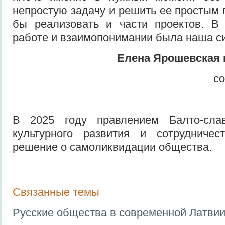
непростую задачу и решить ее простым 
бы реализовать и части проектов. В
работе и взаимопонимании была наша с
Елена Ярошевская 
с
В 2025 году правлением Балто-слав
культурного развития и сотрудниче
решение о самоликвидации общества.
Связанные темы
Русские общества в современной Латви