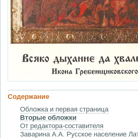
Содержание
Обложка и первая страница
Вторые обложки
От редактора-составителя
Заварина А.А. Русское население Ла