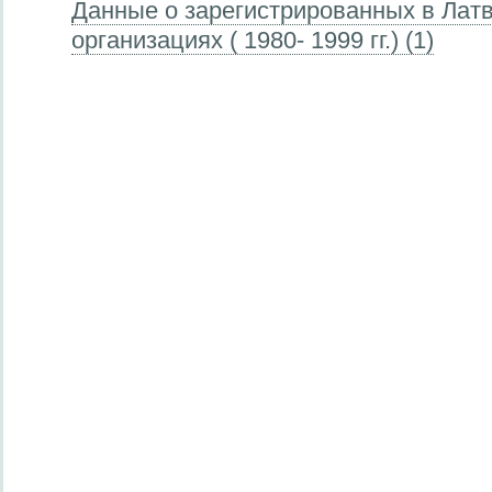
Данные о зарегистрированных в Лат
организациях ( 1980- 1999 гг.) (1)