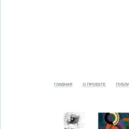
ГЛАВНАЯ
О ПРОЕКТЕ
ПУБЛ