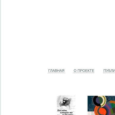
ГЛАВНАЯ
О ПРОЕКТЕ
ПУБЛ