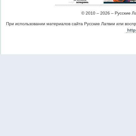
© 2010 – 2026 – Русские Лат
При использовании материалов сайта Русские Латвии или восп
http