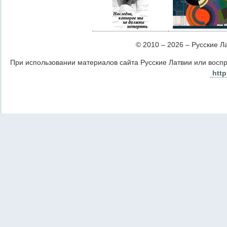
© 2010 – 2026 – Русские Лат
При использовании материалов сайта Русские Латвии или восп
http