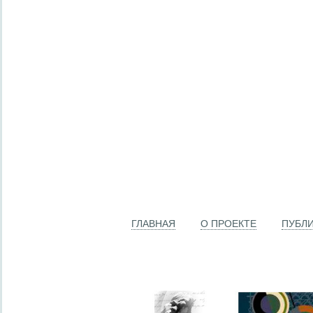
ГЛАВНАЯ
О ПРОЕКТЕ
ПУБЛ