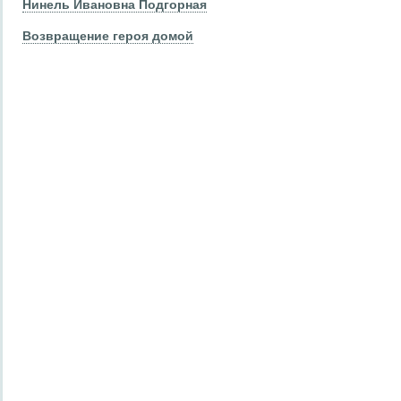
Нинель Ивановна Подгорная
Возвращение героя домой