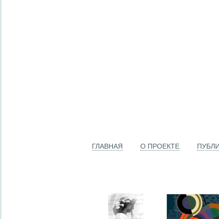
ГЛАВНАЯ
О ПРОЕКТЕ
ПУБЛ