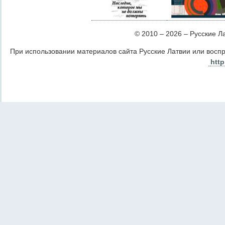
© 2010 – 2026 – Русские Лат
При использовании материалов сайта Русские Латвии или восп
http