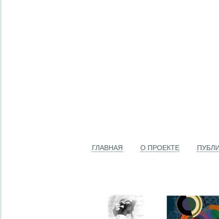
ГЛАВНАЯ
О ПРОЕКТЕ
ПУБЛ