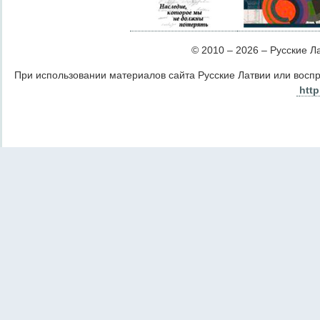
© 2010 – 2026 – Русские Лат
При использовании материалов сайта Русские Латвии или восп
http