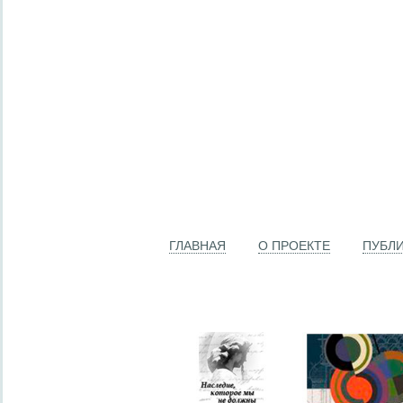
ГЛАВНАЯ
О ПРОЕКТЕ
ПУБЛ