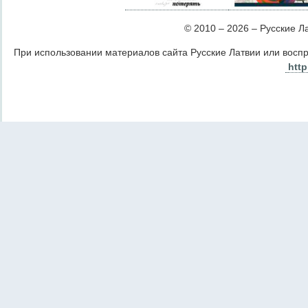
© 2010 – 2026 – Русские Лат
При использовании материалов сайта Русские Латвии или восп
http